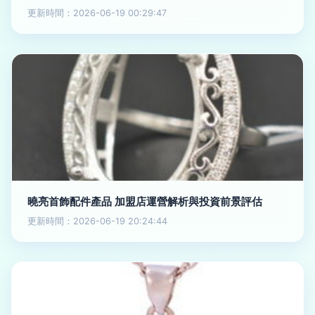
更新時間：2026-06-19 00:29:47
曉亮首飾配件產品 加盟店運營解析與投資前景評估
更新時間：2026-06-19 20:24:44