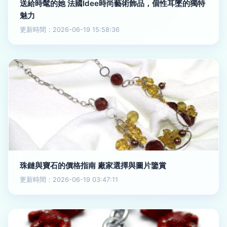
送給時髦的她 法國Idee時尚藝術飾品，個性耳墜的獨特
魅力
更新時間：2026-06-19 15:58:36
珠鏈與寶石的價格指南 廠家選擇與圖片鑒賞
更新時間：2026-06-19 03:47:11