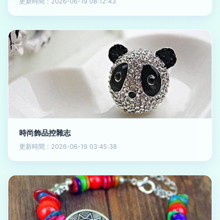
更新時間：2026-06-19 08:12:43
時尚飾品控雜志
更新時間：2026-06-19 03:45:38