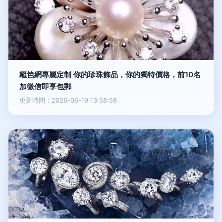
籬笆網專屬定制 你的珍珠飾品，你的獨特價格，前10名
加微信即享包郵
更新時間：2026-06-19 13:58:58