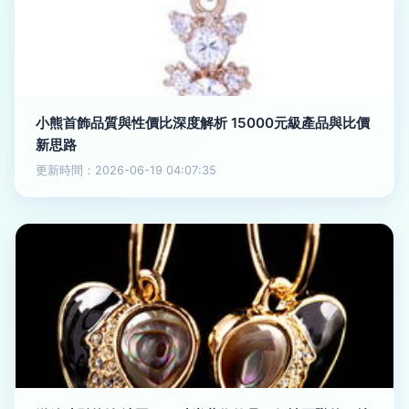
小熊首飾品質與性價比深度解析 15000元級產品與比價
新思路
更新時間：2026-06-19 04:07:35