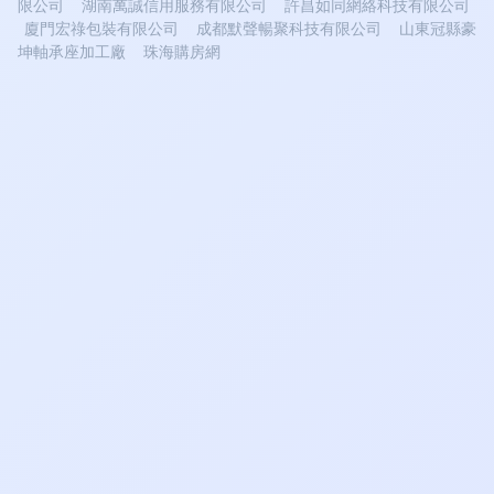
限公司
湖南萬誠信用服務有限公司
許昌如同網絡科技有限公司
廈門宏祿包裝有限公司
成都默聲暢聚科技有限公司
山東冠縣豪
坤軸承座加工廠
珠海購房網