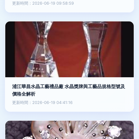
更新時間：2026-06-19 09:58:59
浦江華昌水晶工藝禮品廠 水晶獎牌與工藝品規格型號及
價格全解析
更新時間：2026-06-19 04:41:16